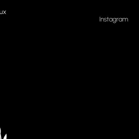
ux
Instagram