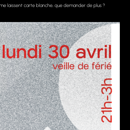
t me laissent carte blanche, que demander de plus ?