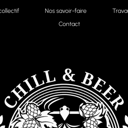
collectif
Nos savoir-faire
Trava
Contact