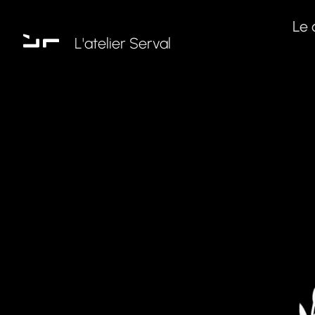
Le 
L'atelier Serval