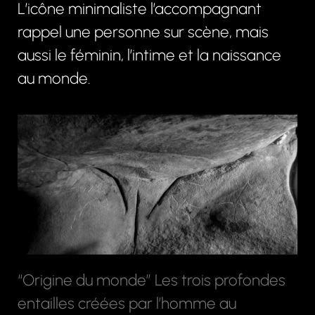
L’icône minimaliste l’accompagnant
rappel une personne sur scène, mais
aussi le féminin, l’intime et la naissance
au monde.
“Origine du monde” Les trois profondes
entailles créées par l’homme au