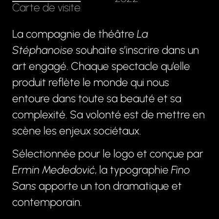
Carte de visite
La compagnie de théâtre
La
Stéphanoise
souhaite s’inscrire dans un
art engagé. Chaque spectacle qu’elle
produit reflète le monde qui nous
entoure dans toute sa beauté et sa
complexité. Sa volonté est de mettre en
scène les enjeux sociétaux.
Sélectionnée pour le logo et conçue par
Ermin Mededović
, la typographie
Fino
Sans
apporte un ton dramatique et
contemporain.