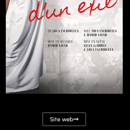
Site web