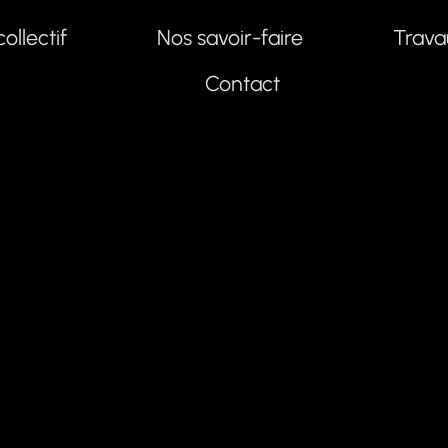
collectif
Nos savoir-faire
Trava
Contact