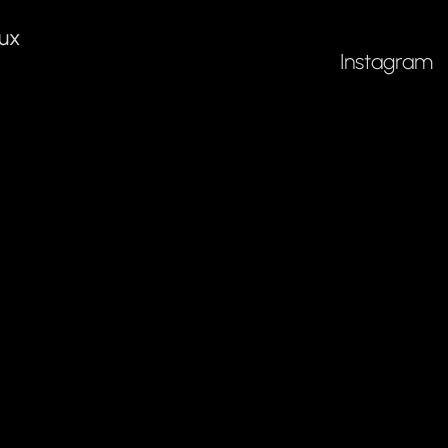
ux
Instagram